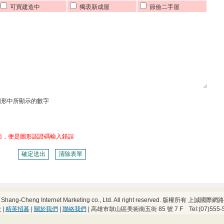
可買建造中
獨衷新成屋
節儉二手屋
圖形中所顯示的數字
面，便是圖形認證碼輸入錯誤
© Shang-Cheng Internet Marketing co., Ltd. All right reserved. 版權所有 上
登
|
精英招募
|
關於我們
|
聯絡我們
| 高雄市鼓山區美術南五街 85 號 7 F Tel:(07)555-51