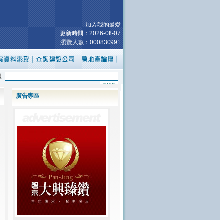
加入我的最愛
更新時間：
2026-08-07
瀏覽人數：000830991
報
廣告專區